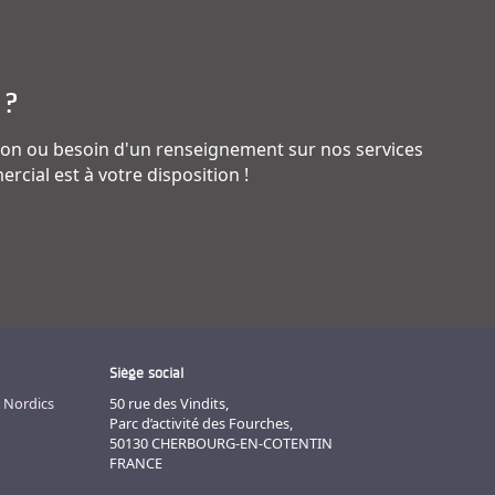
 ?
on ou besoin d'un renseignement sur nos services
rcial est à votre disposition !
Siège social
 Nordics
50 rue des Vindits,
Parc d’activité des Fourches,
50130 CHERBOURG-EN-COTENTIN
FRANCE