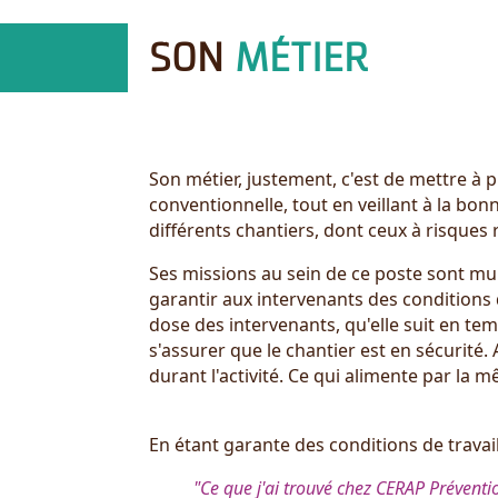
SON
MÉTIER
Son métier, justement, c'est de mettre à 
conventionnelle, tout en veillant à la bo
différents chantiers, dont ceux à risques 
Ses missions au sein de ce poste sont mul
garantir aux intervenants des conditions d
dose des intervenants, qu'elle suit en temp
s'assurer que le chantier est en sécurité.
durant l'activité. Ce qui alimente par la 
En étant garante des conditions de travail
"Ce que j'ai trouvé chez CERAP Préventio