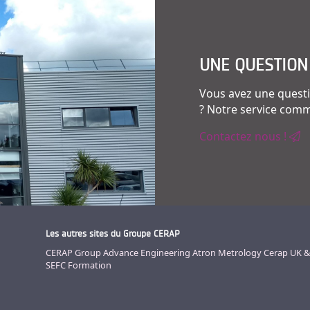
UNE QUESTION
Vous avez une questi
? Notre service comme
Contactez nous !
Les autres sites du Groupe CERAP
CERAP Group
Advance Engineering
Atron Metrology
Cerap UK &
SEFC Formation