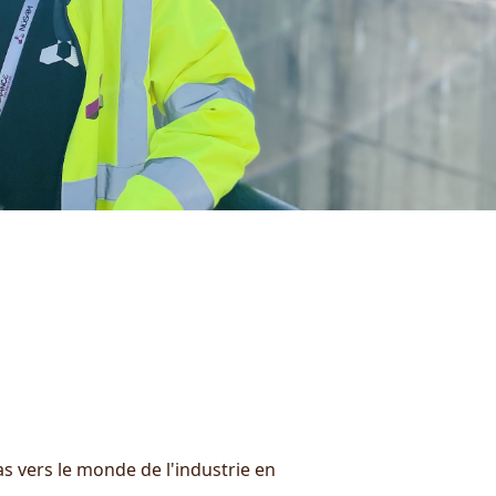
s vers le monde de l'industrie en