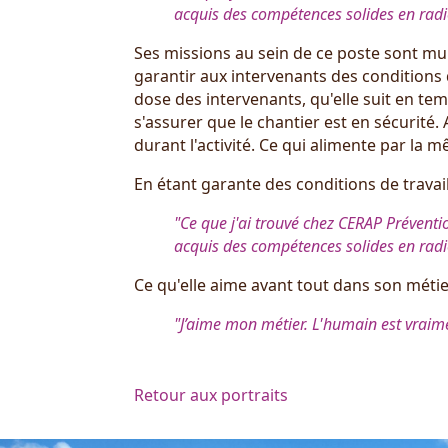
acquis des compétences solides en radiop
Ses missions au sein de ce poste sont mul
garantir aux intervenants des conditions d
dose des intervenants, qu'elle suit en temp
s'assurer que le chantier est en sécurité.
durant l'activité. Ce qui alimente par la 
En étant garante des conditions de travail
"Ce que j'ai trouvé chez CERAP Préventio
acquis des compétences solides en radiop
Ce qu'elle aime avant tout dans son métie
"J’aime mon métier. L'humain est vraim
Retour aux portraits