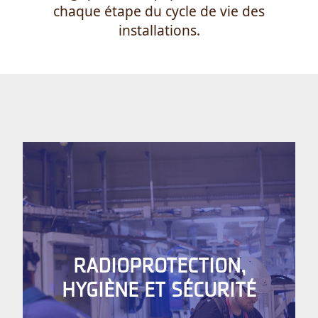
chaque étape du cycle de vie des
installations.
RADIOPROTECTION,
HYGIÈNE ET SÉCURITÉ