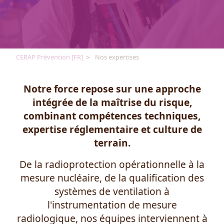
CERAP Prévention [FR]
Nos expertises
Notre force repose sur une approche
intégrée de la maîtrise du risque,
combinant compétences techniques,
expertise réglementaire et culture de
terrain.
De la radioprotection opérationnelle à la
mesure nucléaire, de la qualification des
systèmes de ventilation à
l'instrumentation de mesure
radiologique, nos équipes interviennent à