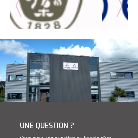
UNE QUESTION ?