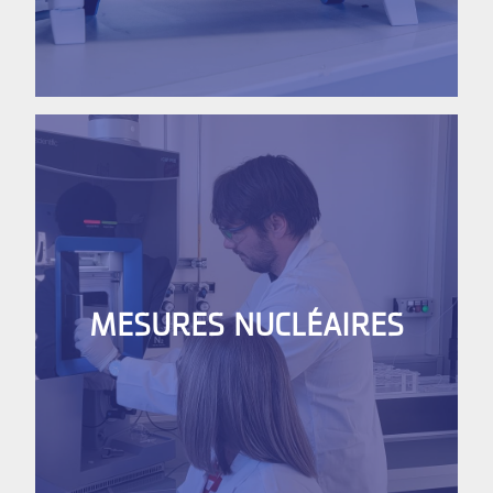
MESURES NUCLÉAIRES