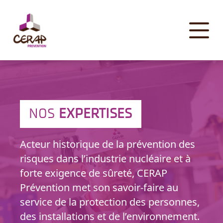
Panneau de gestion des cookies
NOS
EXPERTISES
Acteur historique de la prévention des
risques dans l’industrie nucléaire et à
forte exigence de sûreté, CERAP
Prévention met son savoir-faire au
service de la protection des personnes,
des installations et de l’environnement.