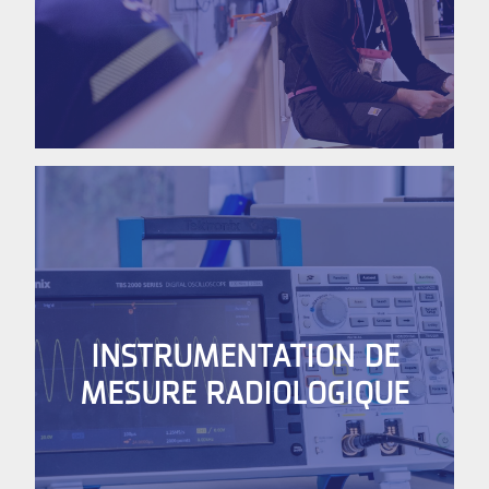
INSTRUMENTATION DE
MESURE RADIOLOGIQUE