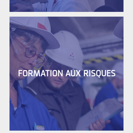
FORMATION AUX RISQUES