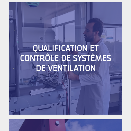
QUALIFICATION ET
CONTRÔLE DE SYSTÈMES
DE VENTILATION