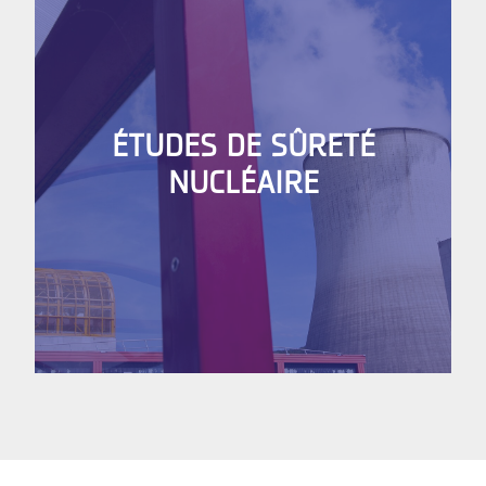
ÉTUDES DE SÛRETÉ
NUCLÉAIRE