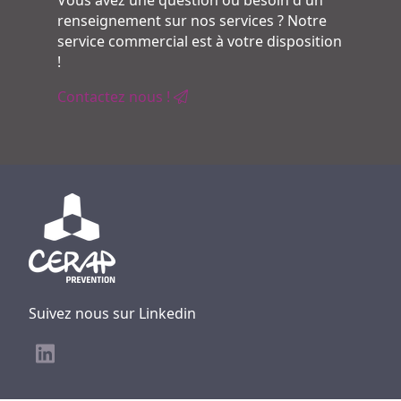
Vous avez une question ou besoin d'un
renseignement sur nos services ? Notre
service commercial est à votre disposition
!
Contactez nous !
Suivez nous sur Linkedin