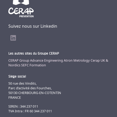
Suivez nous sur Linkedin
Les autres sites du Groupe CERAP
CERAP Group
Advance Engineering
Atron Metrology
Cerap UK &
Nordics
SEFC Formation
Siège social
50 rue des Vindits,
Parc d’activité des Fourches,
50130 CHERBOURG-EN-COTENTIN
FRANCE
SIREN : 344 237 011
TVA Intra : FR 60 344 237 011