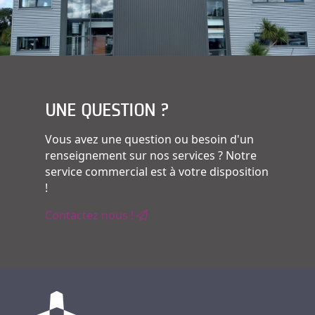
UNE QUESTION ?
Vous avez une question ou besoin d'un
renseignement sur nos services ? Notre
service commercial est à votre disposition
!
Contactez nous !