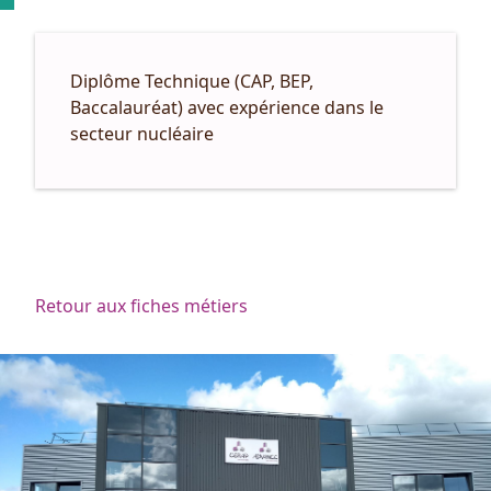
Diplôme Technique (CAP, BEP,
Baccalauréat) avec expérience dans le
secteur nucléaire
Retour aux fiches métiers