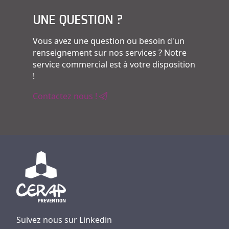
UNE QUESTION ?
Vous avez une question ou besoin d'un
renseignement sur nos services ? Notre
service commercial est à votre disposition
!
Contactez nous !
Suivez nous sur Linkedin