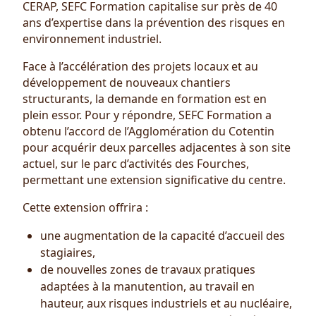
CERAP, SEFC Formation capitalise sur près de 40
ans d’expertise dans la prévention des risques en
environnement industriel.
Face à l’accélération des projets locaux et au
développement de nouveaux chantiers
structurants, la demande en formation est en
plein essor. Pour y répondre, SEFC Formation a
obtenu l’accord de l’Agglomération du Cotentin
pour acquérir deux parcelles adjacentes à son site
actuel, sur le parc d’activités des Fourches,
permettant une extension significative du centre.
Cette extension offrira :
une augmentation de la capacité d’accueil des
stagiaires,
de nouvelles zones de travaux pratiques
adaptées à la manutention, au travail en
hauteur, aux risques industriels et au nucléaire,