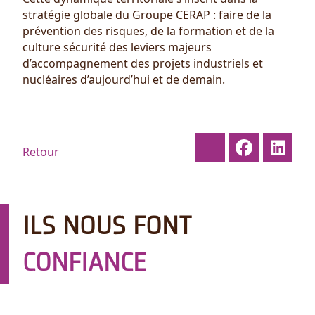
stratégie globale du Groupe CERAP : faire de la
prévention des risques, de la formation et de la
culture sécurité des leviers majeurs
d’accompagnement des projets industriels et
nucléaires d’aujourd’hui et de demain.
Retour
ILS NOUS FONT
CONFIANCE