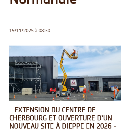
19/11/2025 à 08:30
- EXTENSION DU CENTRE DE
CHERBOURG ET OUVERTURE D’UN
NOUVEAU SITE À DIEPPE EN 2026 -