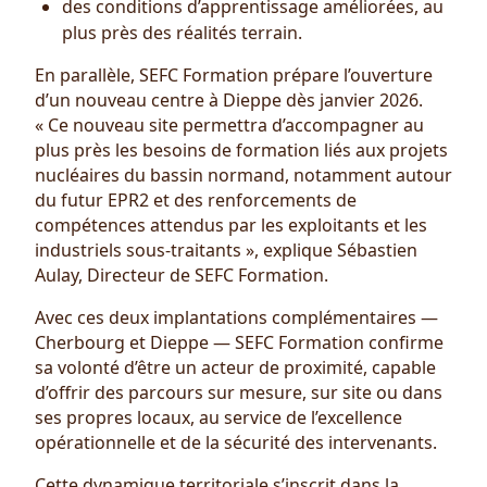
des conditions d’apprentissage améliorées, au
plus près des réalités terrain.
En parallèle, SEFC Formation prépare l’ouverture
d’un nouveau centre à Dieppe dès janvier 2026.
« Ce nouveau site permettra d’accompagner au
plus près les besoins de formation liés aux projets
nucléaires du bassin normand, notamment autour
du futur EPR2 et des renforcements de
compétences attendus par les exploitants et les
industriels sous-traitants », explique Sébastien
Aulay, Directeur de SEFC Formation.
Avec ces deux implantations complémentaires —
Cherbourg et Dieppe — SEFC Formation confirme
sa volonté d’être un acteur de proximité, capable
d’offrir des parcours sur mesure, sur site ou dans
ses propres locaux, au service de l’excellence
opérationnelle et de la sécurité des intervenants.
Cette dynamique territoriale s’inscrit dans la