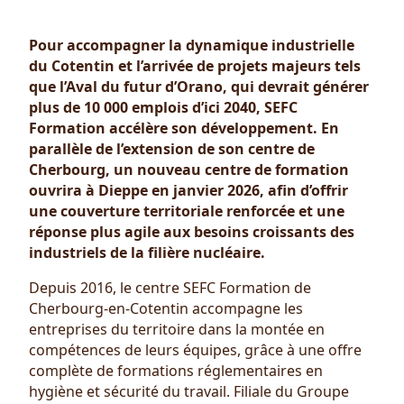
Pour accompagner la dynamique industrielle
du Cotentin et l’arrivée de projets majeurs tels
que l’Aval du futur d’Orano, qui devrait générer
plus de 10 000 emplois d’ici 2040, SEFC
Formation accélère son développement. En
parallèle de l’extension de son centre de
Cherbourg, un nouveau centre de formation
ouvrira à Dieppe en janvier 2026, afin d’offrir
une couverture territoriale renforcée et une
réponse plus agile aux besoins croissants des
industriels de la filière nucléaire.
Depuis 2016, le centre SEFC Formation de
Cherbourg-en-Cotentin accompagne les
entreprises du territoire dans la montée en
compétences de leurs équipes, grâce à une offre
complète de formations réglementaires en
hygiène et sécurité du travail. Filiale du Groupe